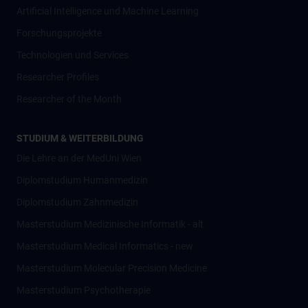
Artificial Intelligence und Machine Learning
Forschungsprojekte
Technologien und Services
Researcher Profiles
Researcher of the Month
STUDIUM & WEITERBILDUNG
Die Lehre an der MedUni Wien
Diplomstudium Humanmedizin
Diplomstudium Zahnmedizin
Masterstudium Medizinische Informatik - alt
Masterstudium Medical Informatics - new
Masterstudium Molecular Precision Medicine
Masterstudium Psychotherapie