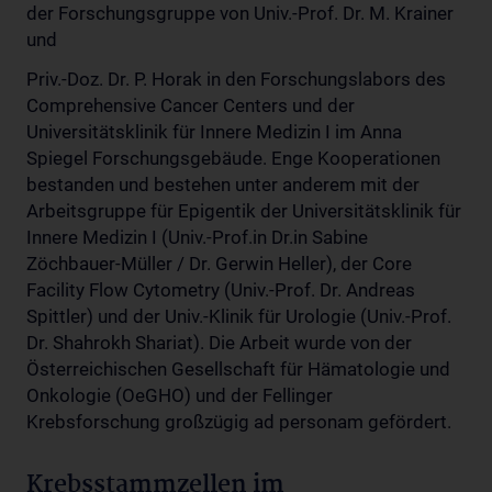
der Forschungsgruppe von Univ.-Prof. Dr. M. Krainer
und
Priv.-Doz. Dr. P. Horak in den Forschungslabors des
Comprehensive Cancer Centers und der
Universitätsklinik für Innere Medizin I im Anna
Spiegel Forschungsgebäude. Enge Kooperationen
bestanden und bestehen unter anderem mit der
Arbeitsgruppe für Epigentik der Universitätsklinik für
Innere Medizin I (Univ.-Prof.in Dr.in Sabine
Zöchbauer-Müller / Dr. Gerwin Heller), der Core
Facility Flow Cytometry (Univ.-Prof. Dr. Andreas
Spittler) und der Univ.-Klinik für Urologie (Univ.-Prof.
Dr. Shahrokh Shariat). Die Arbeit wurde von der
Österreichischen Gesellschaft für Hämatologie und
Onkologie (OeGHO) und der Fellinger
Krebsforschung großzügig ad personam gefördert.
Krebsstammzellen im