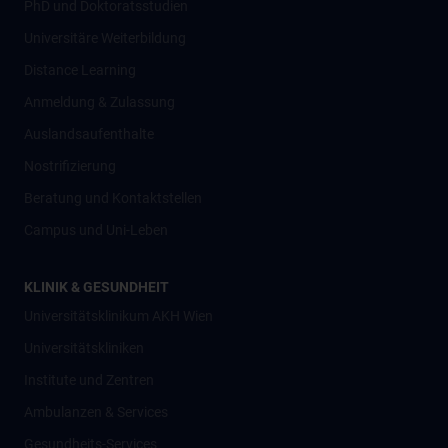
PhD und Doktoratsstudien
Universitäre Weiterbildung
Distance Learning
Anmeldung & Zulassung
Auslandsaufenthalte
Nostrifizierung
Beratung und Kontaktstellen
Campus und Uni-Leben
KLINIK & GESUNDHEIT
Universitätsklinikum AKH Wien
Universitätskliniken
Institute und Zentren
Ambulanzen & Services
Gesundheits-Services