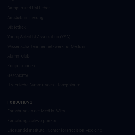
Campus und Uni-Leben
Antidiskriminierung
Bibliothek
Young Scientist Association (YSA)
Wissenschafter­innennetzwerk für Medizin
Alumni Club
Kooperationen
Geschichte
Historische Sammlungen - Josephinum
FORSCHUNG
Forschung an der MedUni Wien
Forschungsschwerpunkte
Eric Kandel Institute - Center for Precision Medicine