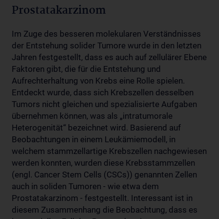
Prostatakarzinom
Im Zuge des besseren molekularen Verständnisses
der Entstehung solider Tumore wurde in den letzten
Jahren festgestellt, dass es auch auf zellulärer Ebene
Faktoren gibt, die für die Entstehung und
Aufrechterhaltung von Krebs eine Rolle spielen.
Entdeckt wurde, dass sich Krebszellen desselben
Tumors nicht gleichen und spezialisierte Aufgaben
übernehmen können, was als „intratumorale
Heterogenität“ bezeichnet wird. Basierend auf
Beobachtungen in einem Leukämiemodell, in
welchem stammzellartige Krebszellen nachgewiesen
werden konnten, wurden diese Krebsstammzellen
(engl. Cancer Stem Cells (CSCs)) genannten Zellen
auch in soliden Tumoren - wie etwa dem
Prostatakarzinom - festgestellt. Interessant ist in
diesem Zusammenhang die Beobachtung, dass es